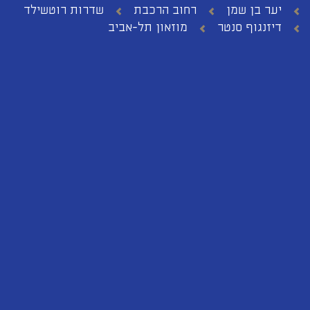
יער בן שמן
רחוב הרכבת
שדרות רוטשילד
דיזנגוף סנטר
מוזאון תל-אביב