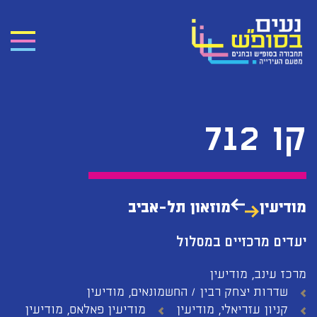
קו 712
מודיעין
מוזאון תל-אביב
יעדים מרכזיים במסלול
מרכז עינב, מודיעין
שדרות יצחק רבין / החשמונאים, מודיעין
קניון עזריאלי, מודיעין
מודיעין פאלאס, מודיעין